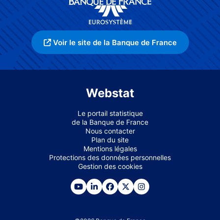
Voir le site de la Banque de France
Webstat
Le portail statistique
de la Banque de France
Nous contacter
Plan du site
Mentions légales
Protections des données personnelles
Gestion des cookies