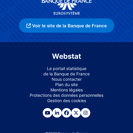
Voir le site de la Banque de France
Webstat
Le portail statistique
de la Banque de France
Nous contacter
Plan du site
Mentions légales
Protections des données personnelles
Gestion des cookies