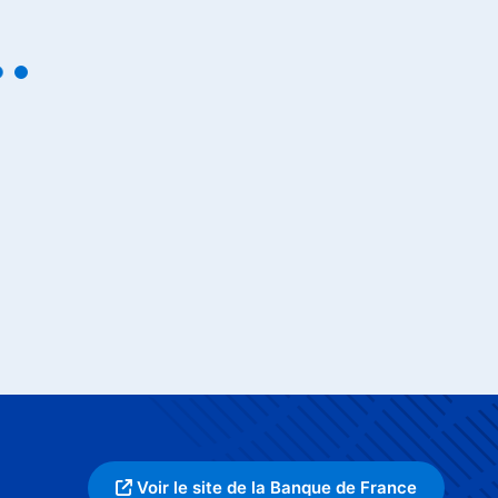
Voir le site de la Banque de France