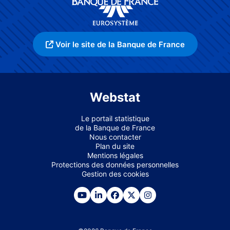
Voir le site de la Banque de France
Webstat
Le portail statistique
de la Banque de France
Nous contacter
Plan du site
Mentions légales
Protections des données personnelles
Gestion des cookies