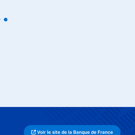
Voir le site de la Banque de France