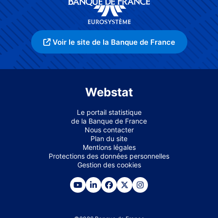
Voir le site de la Banque de France
Webstat
Le portail statistique
de la Banque de France
Nous contacter
Plan du site
Mentions légales
Protections des données personnelles
Gestion des cookies