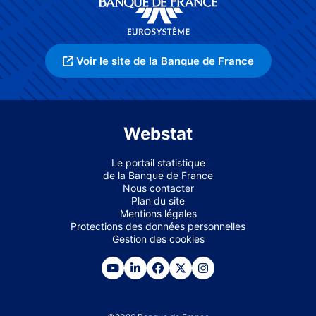
Voir le site de la Banque de France
Webstat
Le portail statistique
de la Banque de France
Nous contacter
Plan du site
Mentions légales
Protections des données personnelles
Gestion des cookies