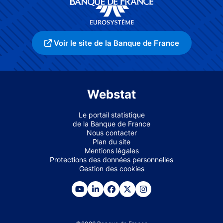
Voir le site de la Banque de France
Webstat
Le portail statistique
de la Banque de France
Nous contacter
Plan du site
Mentions légales
Protections des données personnelles
Gestion des cookies