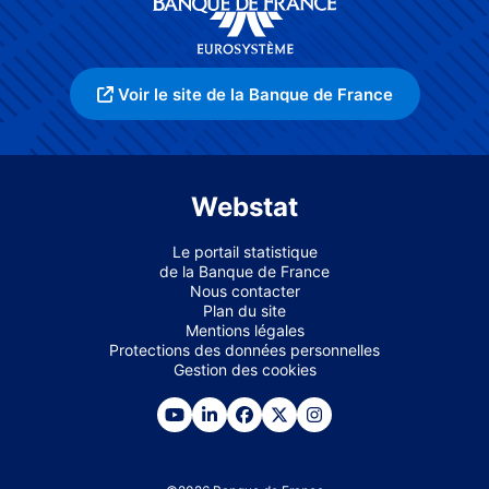
Voir le site de la Banque de France
Webstat
Le portail statistique
de la Banque de France
Nous contacter
Plan du site
Mentions légales
Protections des données personnelles
Gestion des cookies