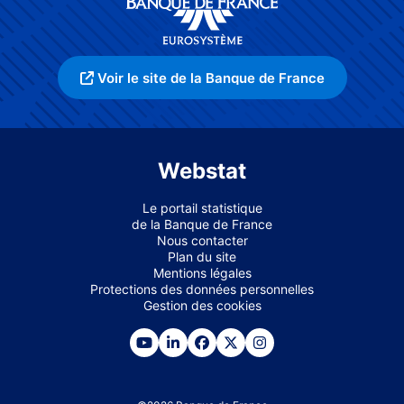
Voir le site de la Banque de France
Webstat
Le portail statistique
de la Banque de France
Nous contacter
Plan du site
Mentions légales
Protections des données personnelles
Gestion des cookies