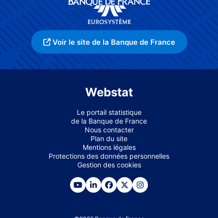
Voir le site de la Banque de France
Webstat
Le portail statistique
de la Banque de France
Nous contacter
Plan du site
Mentions légales
Protections des données personnelles
Gestion des cookies