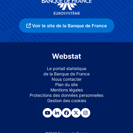
Voir le site de la Banque de France
Webstat
Le portail statistique
de la Banque de France
Nous contacter
Plan du site
Mentions légales
Protections des données personnelles
Gestion des cookies