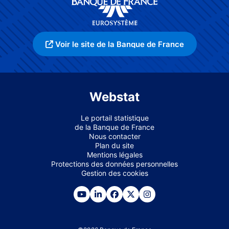
Voir le site de la Banque de France
Webstat
Le portail statistique
de la Banque de France
Nous contacter
Plan du site
Mentions légales
Protections des données personnelles
Gestion des cookies