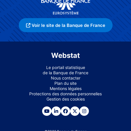
Voir le site de la Banque de France
Webstat
Le portail statistique
de la Banque de France
Nous contacter
Plan du site
Mentions légales
Protections des données personnelles
Gestion des cookies