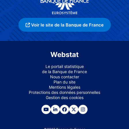
Voir le site de la Banque de France
Webstat
Le portail statistique
de la Banque de France
Nous contacter
Plan du site
Mentions légales
Protections des données personnelles
Gestion des cookies