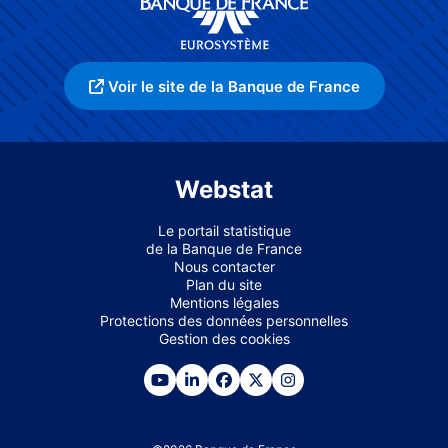
Voir le site de la Banque de France
Webstat
Le portail statistique
de la Banque de France
Nous contacter
Plan du site
Mentions légales
Protections des données personnelles
Gestion des cookies