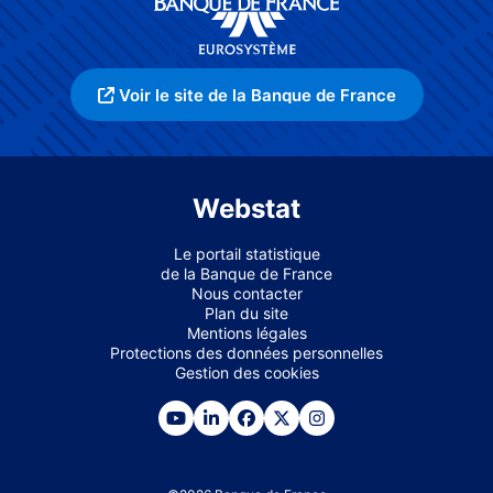
Voir le site de la Banque de France
Webstat
Le portail statistique
de la Banque de France
Nous contacter
Plan du site
Mentions légales
Protections des données personnelles
Gestion des cookies