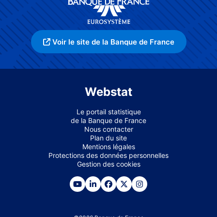
Voir le site de la Banque de France
Webstat
Le portail statistique
de la Banque de France
Nous contacter
Plan du site
Mentions légales
Protections des données personnelles
Gestion des cookies