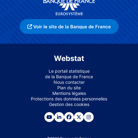
Voir le site de la Banque de France
Webstat
Le portail statistique
de la Banque de France
Nous contacter
Plan du site
Mentions légales
Protections des données personnelles
Gestion des cookies