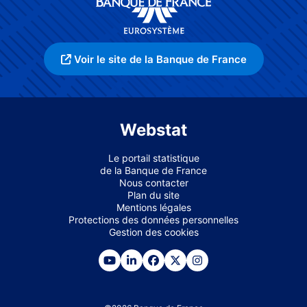
Voir le site de la Banque de France
Webstat
Le portail statistique
de la Banque de France
Nous contacter
Plan du site
Mentions légales
Protections des données personnelles
Gestion des cookies