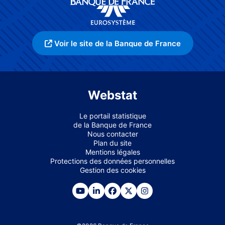
Voir le site de la Banque de France
Webstat
Le portail statistique
de la Banque de France
Nous contacter
Plan du site
Mentions légales
Protections des données personnelles
Gestion des cookies