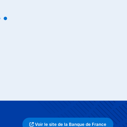
Voir le site de la Banque de France