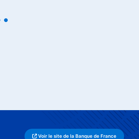
Voir le site de la Banque de France