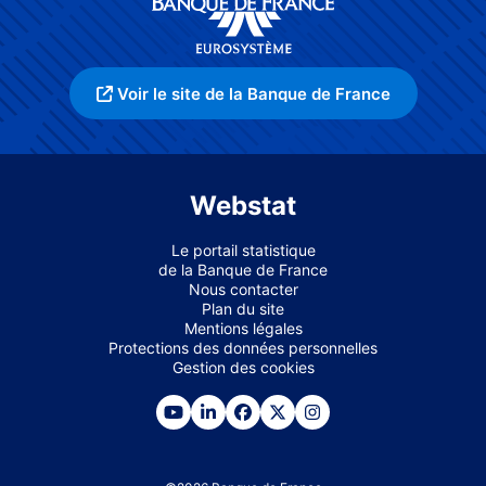
Voir le site de la Banque de France
Webstat
Le portail statistique
de la Banque de France
Nous contacter
Plan du site
Mentions légales
Protections des données personnelles
Gestion des cookies