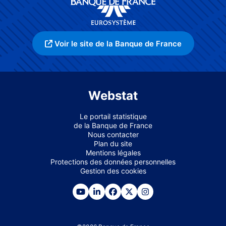
Voir le site de la Banque de France
Webstat
Le portail statistique
de la Banque de France
Nous contacter
Plan du site
Mentions légales
Protections des données personnelles
Gestion des cookies