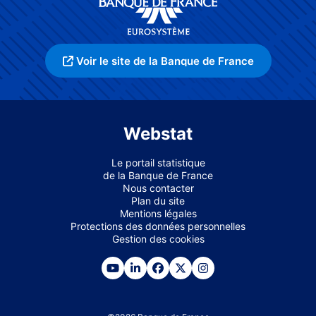
Voir le site de la Banque de France
Webstat
Le portail statistique
de la Banque de France
Nous contacter
Plan du site
Mentions légales
Protections des données personnelles
Gestion des cookies