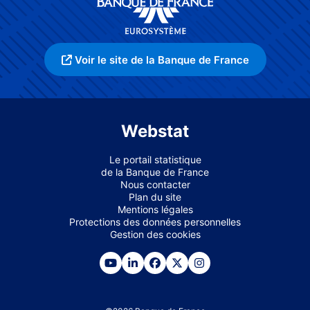
Voir le site de la Banque de France
Webstat
Le portail statistique
de la Banque de France
Nous contacter
Plan du site
Mentions légales
Protections des données personnelles
Gestion des cookies