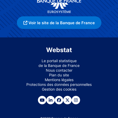
Voir le site de la Banque de France
Webstat
Le portail statistique
de la Banque de France
Nous contacter
Plan du site
Mentions légales
Protections des données personnelles
Gestion des cookies