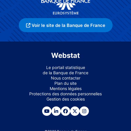
Voir le site de la Banque de France
Webstat
Le portail statistique
de la Banque de France
Nous contacter
Plan du site
Mentions légales
Protections des données personnelles
Gestion des cookies