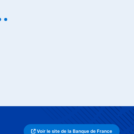
Voir le site de la Banque de France