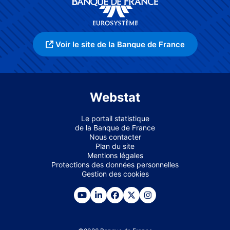
Voir le site de la Banque de France
Webstat
Le portail statistique
de la Banque de France
Nous contacter
Plan du site
Mentions légales
Protections des données personnelles
Gestion des cookies