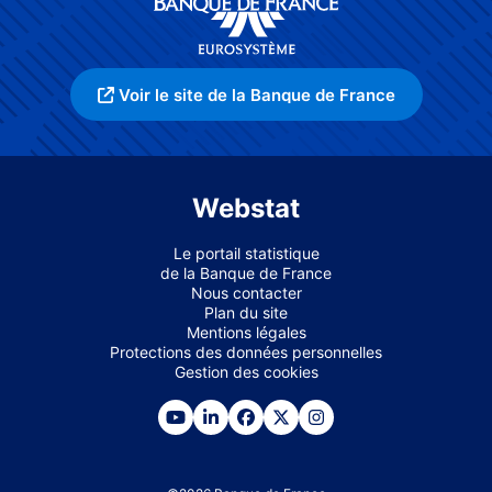
Voir le site de la Banque de France
Webstat
Le portail statistique
de la Banque de France
Nous contacter
Plan du site
Mentions légales
Protections des données personnelles
Gestion des cookies