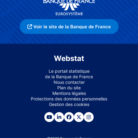
Voir le site de la Banque de France
Webstat
Le portail statistique
de la Banque de France
Nous contacter
Plan du site
Mentions légales
Protections des données personnelles
Gestion des cookies