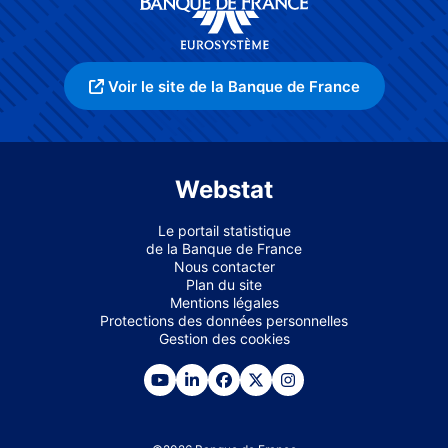
Voir le site de la Banque de France
Webstat
Le portail statistique
de la Banque de France
Nous contacter
Plan du site
Mentions légales
Protections des données personnelles
Gestion des cookies