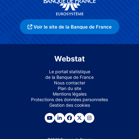
Voir le site de la Banque de France
Webstat
Le portail statistique
de la Banque de France
Nous contacter
Plan du site
Mentions légales
Protections des données personnelles
Gestion des cookies