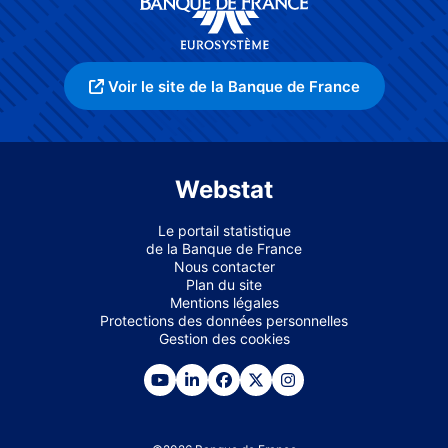
Voir le site de la Banque de France
Webstat
Le portail statistique
de la Banque de France
Nous contacter
Plan du site
Mentions légales
Protections des données personnelles
Gestion des cookies