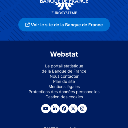
Voir le site de la Banque de France
Webstat
Le portail statistique
de la Banque de France
Nous contacter
Plan du site
Mentions légales
Protections des données personnelles
Gestion des cookies