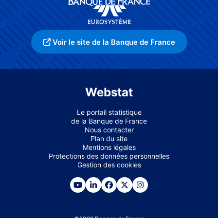
Voir le site de la Banque de France
Webstat
Le portail statistique
de la Banque de France
Nous contacter
Plan du site
Mentions légales
Protections des données personnelles
Gestion des cookies