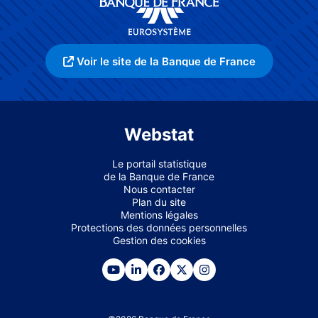
Voir le site de la Banque de France
Webstat
Le portail statistique
de la Banque de France
Nous contacter
Plan du site
Mentions légales
Protections des données personnelles
Gestion des cookies