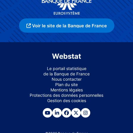
Voir le site de la Banque de France
Webstat
Le portail statistique
de la Banque de France
Nous contacter
Plan du site
Mentions légales
Protections des données personnelles
Gestion des cookies