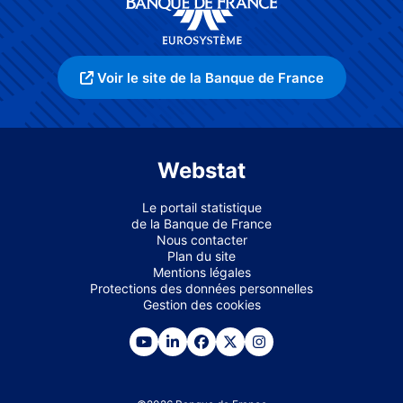
Voir le site de la Banque de France
Webstat
Le portail statistique
de la Banque de France
Nous contacter
Plan du site
Mentions légales
Protections des données personnelles
Gestion des cookies