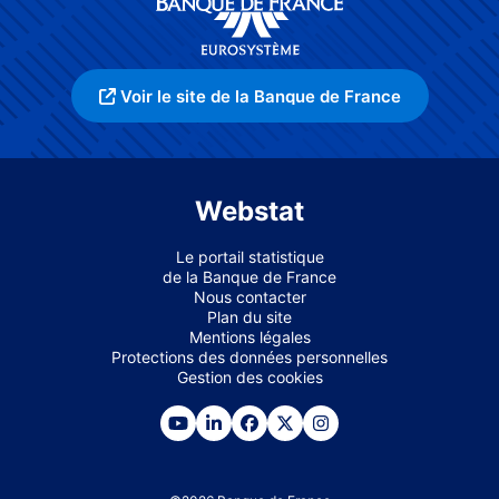
Voir le site de la Banque de France
Webstat
Le portail statistique
de la Banque de France
Nous contacter
Plan du site
Mentions légales
Protections des données personnelles
Gestion des cookies