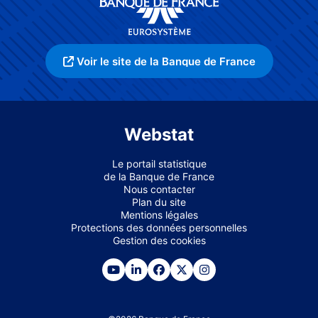
Voir le site de la Banque de France
Webstat
Le portail statistique
de la Banque de France
Nous contacter
Plan du site
Mentions légales
Protections des données personnelles
Gestion des cookies