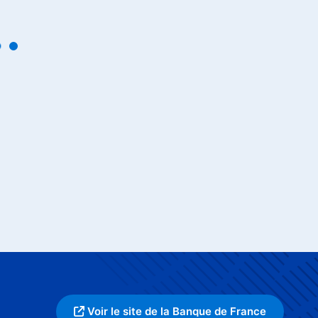
Voir le site de la Banque de France