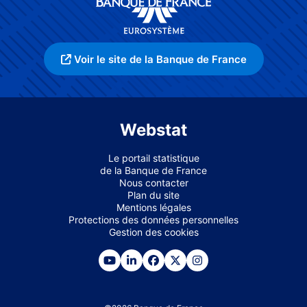
Voir le site de la Banque de France
Webstat
Le portail statistique
de la Banque de France
Nous contacter
Plan du site
Mentions légales
Protections des données personnelles
Gestion des cookies