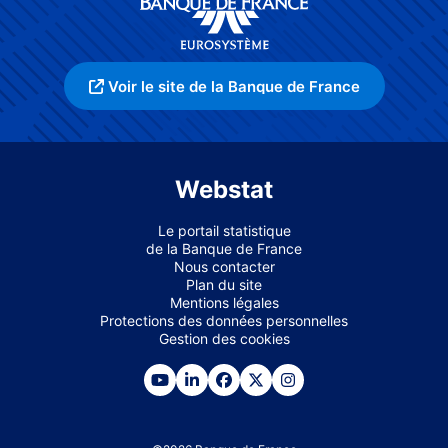
Voir le site de la Banque de France
Webstat
Le portail statistique
de la Banque de France
Nous contacter
Plan du site
Mentions légales
Protections des données personnelles
Gestion des cookies