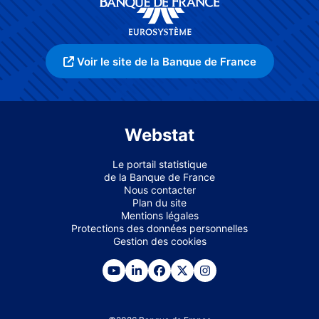
Voir le site de la Banque de France
Webstat
Le portail statistique
de la Banque de France
Nous contacter
Plan du site
Mentions légales
Protections des données personnelles
Gestion des cookies