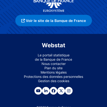
Voir le site de la Banque de France
Webstat
Le portail statistique
de la Banque de France
Nous contacter
Plan du site
Mentions légales
Protections des données personnelles
Gestion des cookies