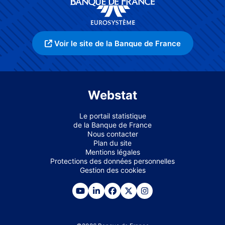
Voir le site de la Banque de France
Webstat
Le portail statistique
de la Banque de France
Nous contacter
Plan du site
Mentions légales
Protections des données personnelles
Gestion des cookies