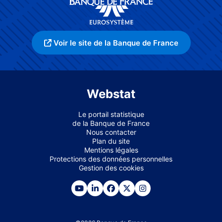
Voir le site de la Banque de France
Webstat
Le portail statistique
de la Banque de France
Nous contacter
Plan du site
Mentions légales
Protections des données personnelles
Gestion des cookies